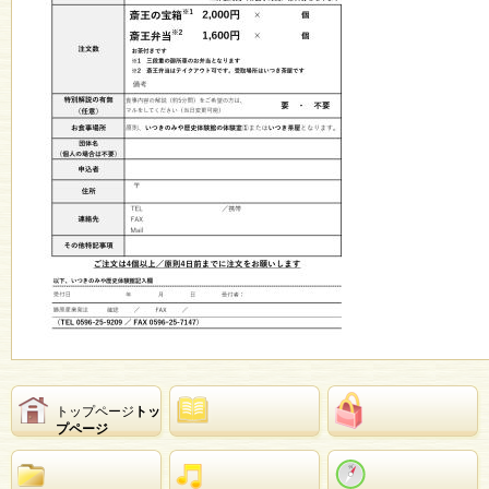
トップページ
トッ
プページ